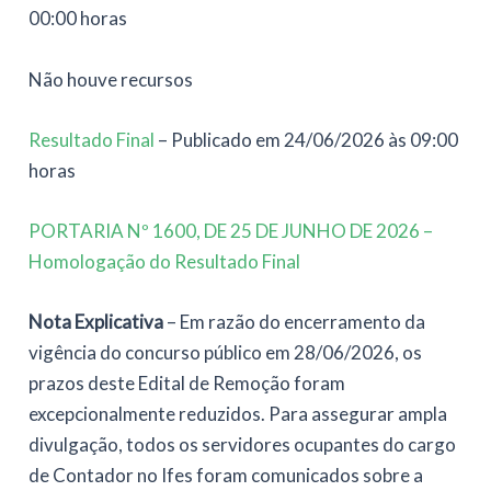
00:00 horas
Não houve recursos
Resultado Final
– Publicado em 24/06/2026 às 09:00
horas
PORTARIA Nº 1600, DE 25 DE JUNHO DE 2026 –
Homologação do Resultado Final
Nota Explicativa
– Em razão do encerramento da
vigência do concurso público em 28/06/2026, os
prazos deste Edital de Remoção foram
excepcionalmente reduzidos. Para assegurar ampla
divulgação, todos os servidores ocupantes do cargo
de Contador no Ifes foram comunicados sobre a