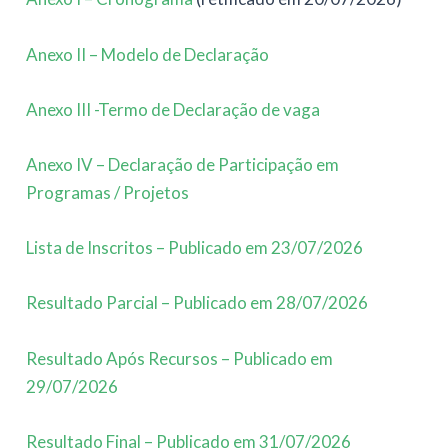
Anexo II – Modelo de Declaração
Anexo III -Termo de Declaração de vaga
Anexo IV – Declaração de Participação em
Programas / Projetos
Lista de Inscritos – Publicado em 23/07/2026
Resultado Parcial – Publicado em 28/07/2026
Resultado Após Recursos – Publicado em
29/07/2026
Resultado Final – Publicado em 31/07/2026