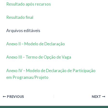
Resultado após recursos
Resultado final
Arquivos editáveis
Anexo II – Modelo de Declaração
Anexo III – Termo de Opção de Vaga
Anexo IV – Modelo de Declaração de Participação
em Programas/Projeto
Post
PREVIOUS
NEXT
navigation