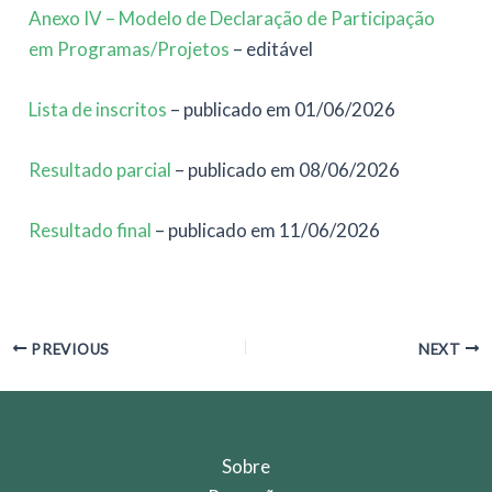
Anexo IV – Modelo de Declaração de Participação
em Programas/Projetos
– editável
Lista de inscritos
– publicado em 01/06/2026
Resultado parcial
– publicado em 08/06/2026
Resultado final
– publicado em 11/06/2026
Post
PREVIOUS
NEXT
navigation
Sobre