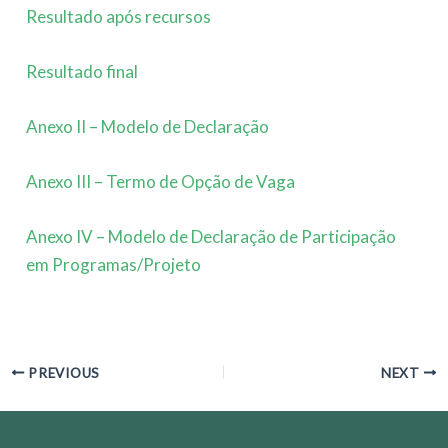
Resultado após recursos
Resultado final
Anexo II – Modelo de Declaração
Anexo III – Termo de Opção de Vaga
Anexo IV – Modelo de Declaração de Participação
em Programas/Projeto
Post
PREVIOUS
NEXT
navigation