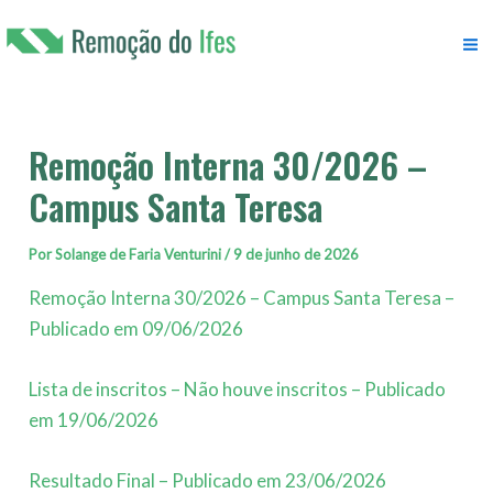
Ir
para
M
o
conteúdo
M
Remoção Interna 30/2026 –
Campus Santa Teresa
Por
Solange de Faria Venturini
/
9 de junho de 2026
Remoção Interna 30/2026 – Campus Santa Teresa –
Publicado em 09/06/2026
Lista de inscritos – Não houve inscritos – Publicado
em 19/06/2026
Resultado Final – Publicado em 23/06/2026